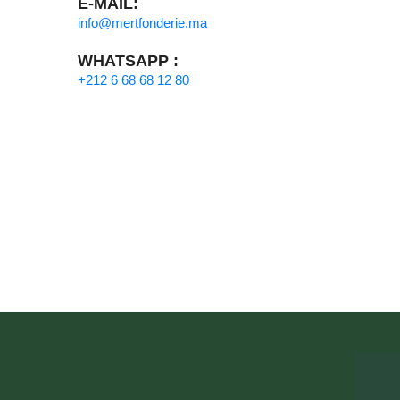
E-MAIL:
info@mertfonderie.ma
WHATSAPP :
+212 6 68 68 12 80