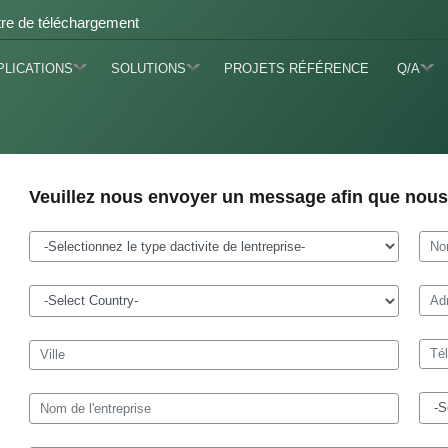
re de téléchargement
PLICATIONS
SOLUTIONS
PROJETS RÉFÉRENCE
Q/A
Veuillez nous envoyer un message afin que nous