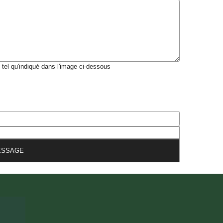
t tel qu'indiqué dans l'image ci-dessous