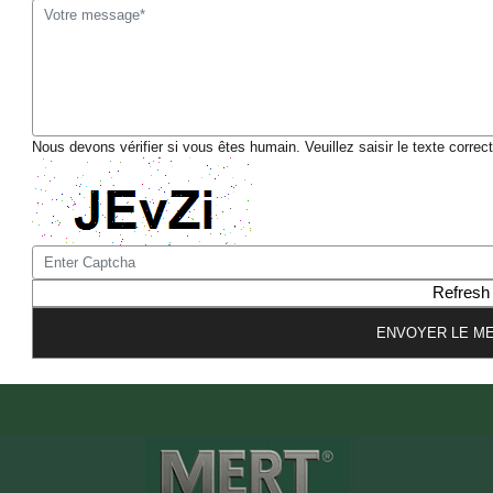
Nous devons vérifier si vous êtes humain. Veuillez saisir le texte correc