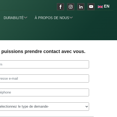
EN
DURABILITÉ
À PROPOS DE NOUS
 puissions prendre contact avec vous.