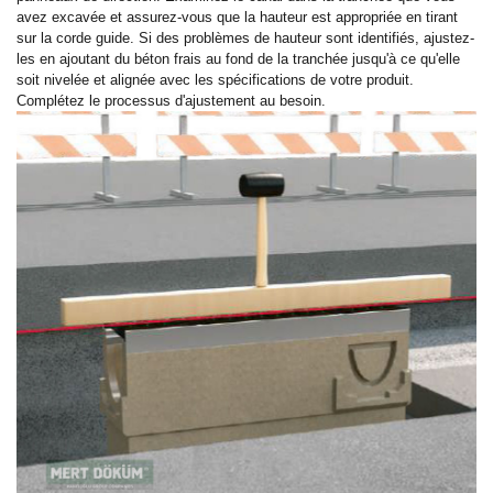
avez excavée et assurez-vous que la hauteur est appropriée en tirant
sur la corde guide. Si des problèmes de hauteur sont identifiés, ajustez-
les en ajoutant du béton frais au fond de la tranchée jusqu'à ce qu'elle
soit nivelée et alignée avec les spécifications de votre produit.
Complétez le processus d'ajustement au besoin.