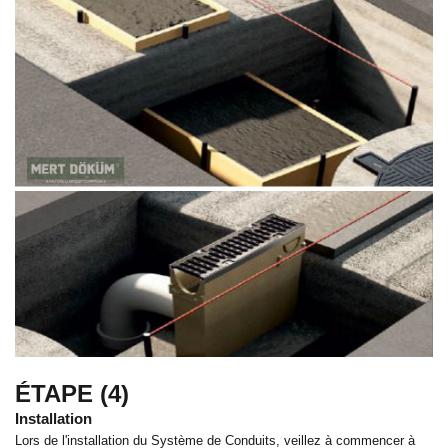
ÉTAPE (4)
Installation
Lors de l'installation du Système de Conduits, veillez à commencer à