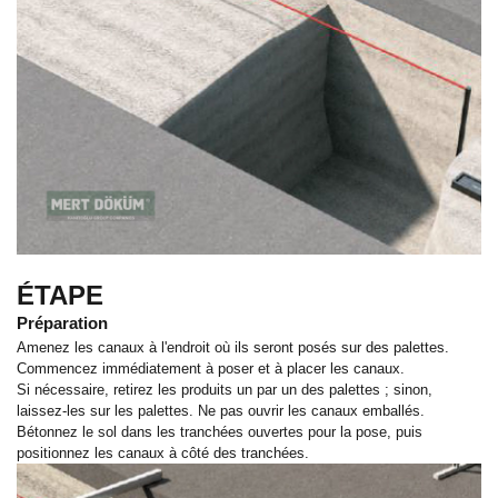
ÉTAPE
Préparation
Amenez les canaux à l'endroit où ils seront posés sur des palettes.
Commencez immédiatement à poser et à placer les canaux.
Si nécessaire, retirez les produits un par un des palettes ; sinon,
laissez-les sur les palettes. Ne pas ouvrir les canaux emballés.
Bétonnez le sol dans les tranchées ouvertes pour la pose, puis
positionnez les canaux à côté des tranchées.