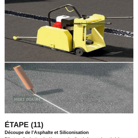
ÉTAPE (11)
Découpe de l'Asphalte et Siliconisation