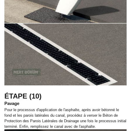
ÉTAPE (10)
Pavage
Pour le processus d'application de l'asphalte, après avoir bétonné le
fond et les parois latérales du canal, procédez à verser le Béton de
Protection des Parois Latérales de Drainage une fois le processus initial
terminé. Enfin, remplissez le canal avec de l'asphalte.