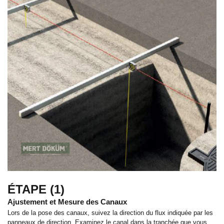
ÉTAPE (1)
Ajustement et Mesure des Canaux
Lors de la pose des canaux, suivez la direction du flux indiquée par les
panneaux de direction. Examinez le canal dans la tranchée que vous