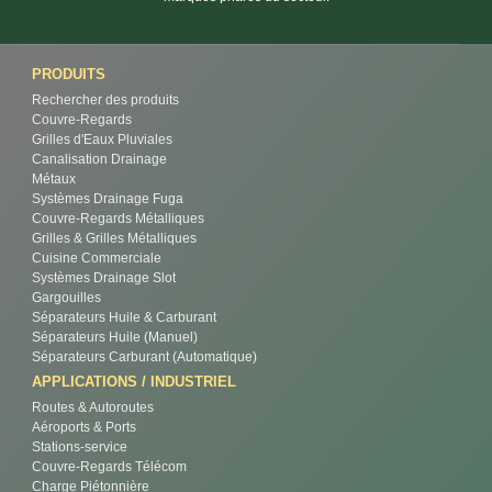
PRODUITS
Rechercher des produits
Couvre-Regards
Grilles d'Eaux Pluviales
Canalisation Drainage
Métaux
Systèmes Drainage Fuga
Couvre-Regards Métalliques
Grilles & Grilles Métalliques
Cuisine Commerciale
Systèmes Drainage Slot
Gargouilles
Séparateurs Huile & Carburant
Séparateurs Huile (Manuel)
Séparateurs Carburant (Automatique)
APPLICATIONS / INDUSTRIEL
Routes & Autoroutes
Aéroports & Ports
Stations-service
Couvre-Regards Télécom
Charge Piétonnière