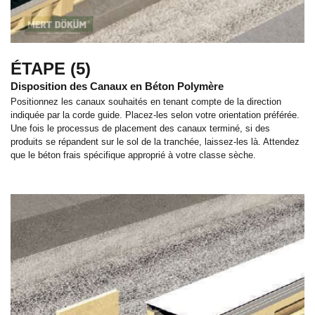
ÉTAPE (5)
Disposition des Canaux en Béton Polymère
Positionnez les canaux souhaités en tenant compte de la direction
indiquée par la corde guide. Placez-les selon votre orientation préférée.
Une fois le processus de placement des canaux terminé, si des
produits se répandent sur le sol de la tranchée, laissez-les là. Attendez
que le béton frais spécifique approprié à votre classe sèche.