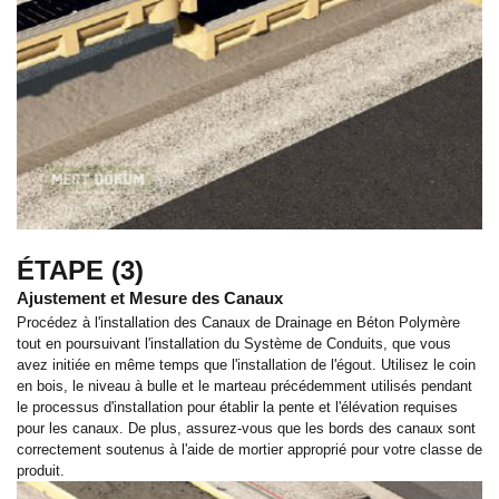
ÉTAPE (3)
Ajustement et Mesure des Canaux
Procédez à l'installation des Canaux de Drainage en Béton Polymère
tout en poursuivant l'installation du Système de Conduits, que vous
avez initiée en même temps que l'installation de l'égout. Utilisez le coin
en bois, le niveau à bulle et le marteau précédemment utilisés pendant
le processus d'installation pour établir la pente et l'élévation requises
pour les canaux. De plus, assurez-vous que les bords des canaux sont
correctement soutenus à l'aide de mortier approprié pour votre classe de
produit.