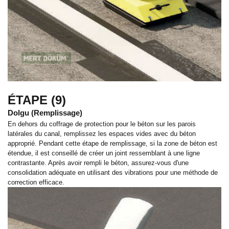
ÉTAPE (9)
Dolgu (Remplissage)
En dehors du coffrage de protection pour le béton sur les parois
latérales du canal, remplissez les espaces vides avec du béton
approprié. Pendant cette étape de remplissage, si la zone de béton est
étendue, il est conseillé de créer un joint ressemblant à une ligne
contrastante. Après avoir rempli le béton, assurez-vous d'une
consolidation adéquate en utilisant des vibrations pour une méthode de
correction efficace.