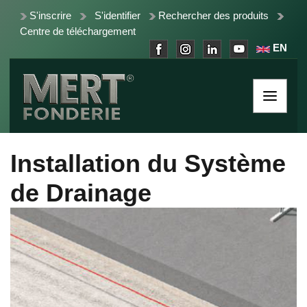
S'inscrire
S'identifier
Rechercher des produits
Centre de téléchargement
EN
Installation du Système
de Drainage