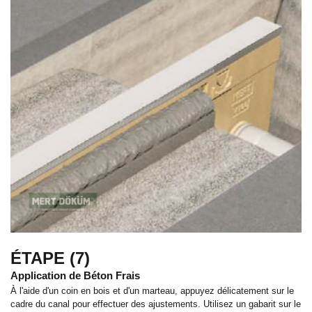
ÉTAPE (7)
Application de Béton Frais
À l'aide d'un coin en bois et d'un marteau, appuyez délicatement sur le
cadre du canal pour effectuer des ajustements. Utilisez un gabarit sur le