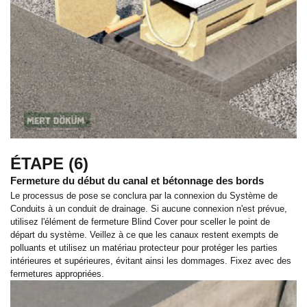
ÉTAPE (6)
Fermeture du début du canal et bétonnage des bords
Le processus de pose se conclura par la connexion du Système de
Conduits à un conduit de drainage. Si aucune connexion n'est prévue,
utilisez l'élément de fermeture Blind Cover pour sceller le point de
départ du système. Veillez à ce que les canaux restent exempts de
polluants et utilisez un matériau protecteur pour protéger les parties
intérieures et supérieures, évitant ainsi les dommages. Fixez avec des
fermetures appropriées.