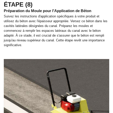
ÉTAPE (8)
Préparation du Moule pour l'Application de Béton
Suivez les instructions d'application spécifiques à votre produit et
utilisez du béton avec l'épaisseur appropriée. Versez ce béton dans les
cavités latérales désignées du canal. Préparez les moules et
commencez à remplir les espaces latéraux du canal avec le béton
adapté. À ce stade, il est crucial de s'assurer que le béton est rempli
jusqu'au niveau supérieur du canal. Cette étape revêt une importance
significative.