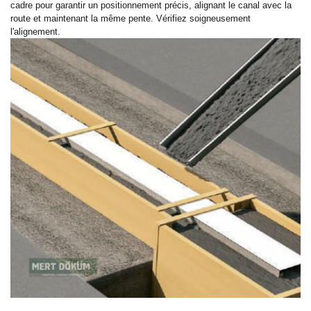
cadre pour garantir un positionnement précis, alignant le canal avec la
route et maintenant la même pente. Vérifiez soigneusement
l'alignement.