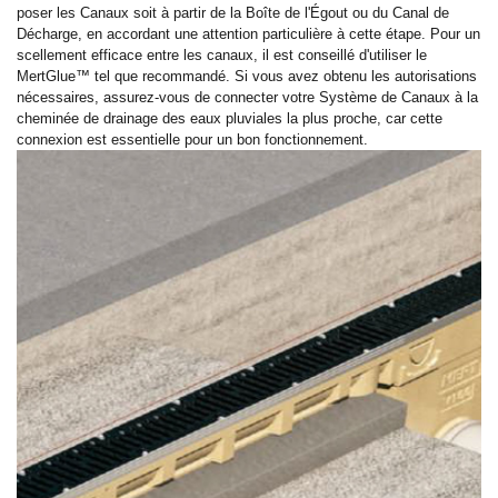
poser les Canaux soit à partir de la Boîte de l'Égout ou du Canal de
Décharge, en accordant une attention particulière à cette étape. Pour un
scellement efficace entre les canaux, il est conseillé d'utiliser le
MertGlue™ tel que recommandé. Si vous avez obtenu les autorisations
nécessaires, assurez-vous de connecter votre Système de Canaux à la
cheminée de drainage des eaux pluviales la plus proche, car cette
connexion est essentielle pour un bon fonctionnement.