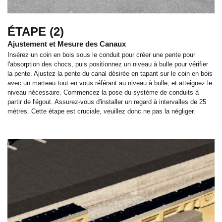
ÉTAPE (2)
Ajustement et Mesure des Canaux
Insérez un coin en bois sous le conduit pour créer une pente pour
l'absorption des chocs, puis positionnez un niveau à bulle pour vérifier
la pente. Ajustez la pente du canal désirée en tapant sur le coin en bois
avec un marteau tout en vous référant au niveau à bulle, et atteignez le
niveau nécessaire. Commencez la pose du système de conduits à
partir de l'égout. Assurez-vous d'installer un regard à intervalles de 25
mètres. Cette étape est cruciale, veuillez donc ne pas la négliger.