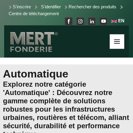
S'inscrire
S'identifier
Rechercher des produits
Centre de téléchargement
EN
Automatique
Explorez notre catégorie
'Automatique' : Découvrez notre
gamme complète de solutions
robustes pour les infrastructures
urbaines, routières et télécom, alliant
sécurité, durabilité et performance