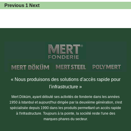
Previous
1
Next
« Nous produisons des solutions d'accès rapide pour
l'infrastructure »
Mert Döküm, ayant débuté ses activités de fonderie dans les années
1950 à Istanbul et aujourd'hui dirigée par la deuxième génération, s'est
spécialisée depuis 1990 dans les produits permettant un accès rapide
à l'infrastructure. Toujours à la pointe, la société reste l'une des
marques phares du secteur.