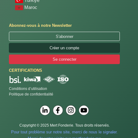
Türkiye
Maroc
Abonnez-vous à notre Newsletter
S'abonner
Créer un compte
Se connecter
CERTIFICATIONS
Conditions d’utilisation
Politique de confidentialité
Copyright © 2025 Mert Fonderie. Tous droits réservés.
Pour tout problème sur notre site, merci de nous le signaler.