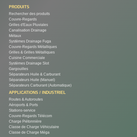
PRODUITS
Rechercher des produits
Couvre-Regards
Grilles d'Eaux Pluviales
Canalisation Drainage
Métaux
Systèmes Drainage Fuga
Couvre-Regards Métalliques
Grilles & Grilles Métalliques
Cuisine Commerciale
Systèmes Drainage Slot
Gargouilles
Séparateurs Huile & Carburant
Séparateurs Huile (Manuel)
Séparateurs Carburant (Automatique)
APPLICATIONS / INDUSTRIEL
Routes & Autoroutes
Aéroports & Ports
Stations-service
Couvre-Regards Télécom
Charge Piétonnière
Classe de Charge Véhiculaire
Classe de Charge Méga