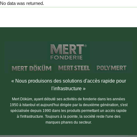
No data was returned.
« Nous produisons des solutions d'accès rapide pour
l'infrastructure »
Mert Döküm, ayant débuté ses activités de fonderie dans les années
1950 à Istanbul et aujourd'hui dirigée par la deuxième génération, s'est
spécialisée depuis 1990 dans les produits permettant un accès rapide
à l'infrastructure. Toujours à la pointe, la société reste l'une des
marques phares du secteur.