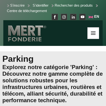
S'inscrire
S'identifier
Rechercher des produits
Centre de téléchargement
EN
Parking
Explorez notre catégorie 'Parking' :
Découvrez notre gamme complète de
solutions robustes pour les
infrastructures urbaines, routières et
télécom, alliant sécurité, durabilité et
performance technique.