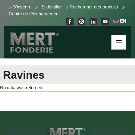
S'inscrire
S'identifier
Rechercher des produits
Centre de téléchargement
EN
Ravines
No data was returned.