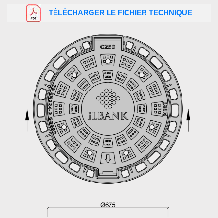
TÉLÉCHARGER LE FICHIER TECHNIQUE