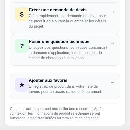
Créer une demande de devis
→
$
Créez rapidement une demande de devis pour
ce produit en ajoutant la quantité et les détails
du projet.
Poser une question technique
→
?
Envoyez vos questions techniques concernant
le domaine d’application, les dimensions, la
classe de charge ou l’installation.
Ajouter aux favoris
→
★
Enregistrez ce produit dans votre liste de
favoris pour un accès rapide ultérieurement.
Certaines actions peuvent nécessiter une connexion. Après
connexion, les informations du produit sélectionné seront
automatiquement transférées au formulaire de demande.