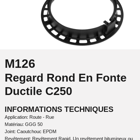
M126
Regard Rond En Fonte
Ductile
C250
INFORMATIONS TECHNIQUES
Application: Route - Rue
Matériau: GGG 50
Joint: Caoutchouc EPDM
Revêtement: Revêtement Rapid. Un revêtement bitumineux ou