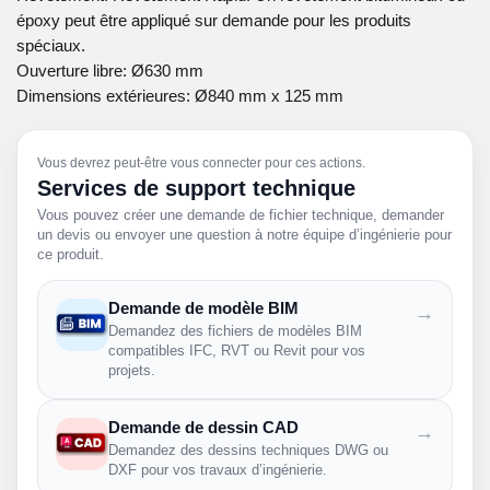
époxy peut être appliqué sur demande pour les produits
spéciaux.
Ouverture libre: Ø630 mm
Dimensions extérieures: Ø840 mm x 125 mm
Vous devrez peut-être vous connecter pour ces actions.
Services de support technique
Vous pouvez créer une demande de fichier technique, demander
un devis ou envoyer une question à notre équipe d’ingénierie pour
ce produit.
Demande de modèle BIM
→
Demandez des fichiers de modèles BIM
compatibles IFC, RVT ou Revit pour vos
projets.
Demande de dessin CAD
→
Demandez des dessins techniques DWG ou
DXF pour vos travaux d’ingénierie.