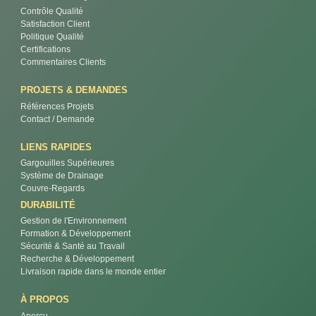
Contrôle Qualité
Satisfaction Client
Politique Qualité
Certifications
Commentaires Clients
PROJETS & DEMANDES
Références Projets
Contact / Demande
LIENS RAPIDES
Gargouilles Supérieures
Système de Drainage
Couvre-Regards
DURABILITÉ
Gestion de l'Environnement
Formation & Développement
Sécurité & Santé au Travail
Recherche & Développement
Livraison rapide dans le monde entier
À PROPOS
Aperçu