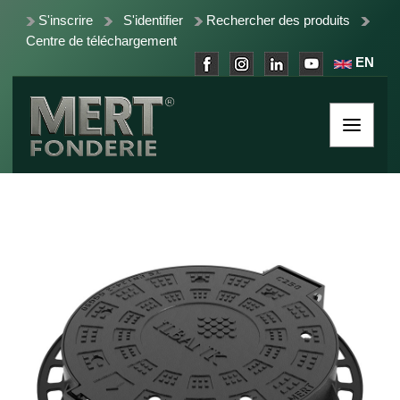
S'inscrire
S'identifier
Rechercher des produits
Centre de téléchargement
EN